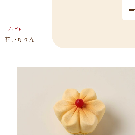
プチガトー
花いちりん