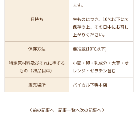
ます。
日持ち
生ものにつき、10℃以下にて
保存の上、その日中にお召し
上がりください。
保存方法
要冷蔵(10℃以下)
特定原材料及びそれに準ずる
小麦・卵・乳成分・大豆・オ
もの（28品目中）
レンジ・ゼラチン含む
販売場所
バイカル下鴨本店
前の記事へ
記事一覧へ
次の記事へ