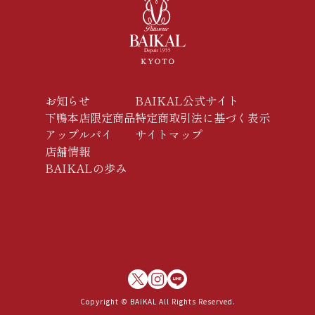
お知らせ
BAIKAL公式サイト
下鴨本店限定商品
特定商取引法に基づく表示
アップルパイ
サイトマップ
店舗情報
BAIKALの歩み
Copyright © BAIKAL All Rights Reserved.