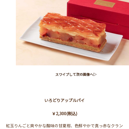
スワイプして次の画像へ▷
いろどりアップルパイ
￥2,300(税込)
紅玉りんごと爽やかな酸味の甘夏柑、色鮮やかで真っ赤なクラン