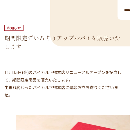
お知らせ
期間限定でいろどりアップルパイを販売いた
します
11月15日(金)のバイカル下鴨本店リニューアルオープンを記念し
て、期間限定商品を販売いたします。
生まれ変わったバイカル下鴨本店に是非お立ち寄りくださいま
せ。