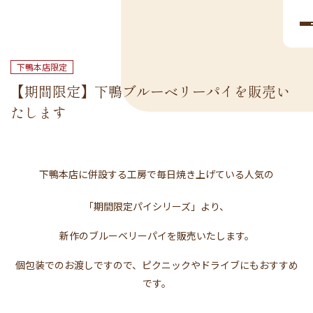
下鴨本店限定
【期間限定】下鴨ブルーベリーパイを販売い
たします
下鴨本店に併設する工房で毎日焼き上げている人気の
「期間限定パイシリーズ」より、
新作のブルーベリーパイを販売いたします。
個包装でのお渡しですので、ピクニックやドライブにもおすすめ
です。