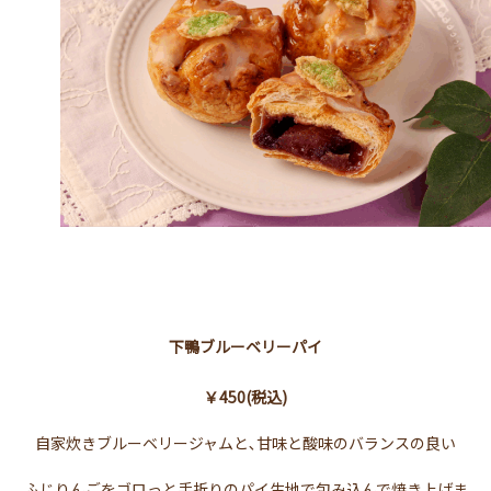
下鴨ブルーベリーパイ
￥450(税込)
自家炊きブルーベリージャムと､甘味と酸味のバランスの良い
ふじりんごをゴロっと手折りのパイ生地で包み込んで焼き上げま