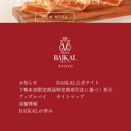
バイカル伝統の「アップルパイ」
VIEW MORE
お知らせ
BAIKAL公式サイト
下鴨本店限定商品
特定商取引法に基づく表示
アップルパイ
サイトマップ
店舗情報
BAIKALの歩み